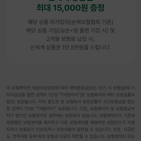
이 보험계약은 예금자보호법에 따라 해약환급금(또는 만기 시 보험금)에 기
타지급금을 합한 금액이 1인당 “1억원까지”(본 보험회사의 여타 보호상품과
합산) 보호됩니다. 이와 별도로 본 보험회사 보호상품의 사고보험금을 합산
한 금액이 1인당 “1억원까지” 보호됩니다. 다만, 보험계약자 및 보험료납부
자가 법인인 보험계약의 경우에는 보호되지 않습니다. 보험계약자가 기존에
체결했던 보험계약을 해지하고 다른 보험계약을 체결하면 보험인수가 거절
되거나 보험료가 인상되거나 보장내용이 달라질 수 있습니다. 또한, 지급한
도, 면책사항 등에 따라 보험금 지급이 제한될 수 있습니다. 보험계약자 또는